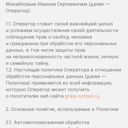
Михайловым Иваном Сергеевичем (далее —
Оператор).
1.1. Оператор ставит своей важнейшей целью
и условием осуществления своей деятельности
соблюдение прав и свобод человека
и гражданина при обработке его персональных
данных, в том числе защиты прав
на неприкосновенность частной жизни, личную
и семейную тайну.
1.2. Настоящая политика Оператора в отношении
обработки персональных данных (далее —
Политика) применяется ко всей информации,
которую Оператор может получить
о посетителях веб-сайта
grass-school.ru
.
2. Основные понятия, используемые в Политике
2.1. Автоматизированная обработка