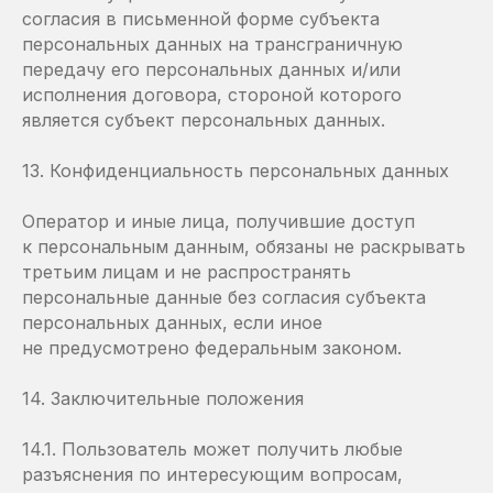
согласия в письменной форме субъекта
персональных данных на трансграничную
передачу его персональных данных и/или
исполнения договора, стороной которого
является субъект персональных данных.
13. Конфиденциальность персональных данных
Оператор и иные лица, получившие доступ
к персональным данным, обязаны не раскрывать
третьим лицам и не распространять
персональные данные без согласия субъекта
персональных данных, если иное
не предусмотрено федеральным законом.
14. Заключительные положения
14.1. Пользователь может получить любые
разъяснения по интересующим вопросам,