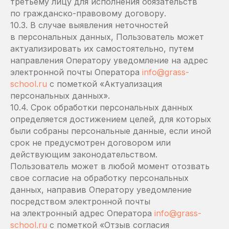
третьему лицу для исполнения обязательств
по гражданско-правовому договору.
10.3. В случае выявления неточностей
в персональных данных, Пользователь может
актуализировать их самостоятельно, путем
направления Оператору уведомление на адрес
электронной почты Оператора
info@grass-
school.ru
с пометкой «Актуализация
персональных данных».
10.4. Срок обработки персональных данных
определяется достижением целей, для которых
были собраны персональные данные, если иной
срок не предусмотрен договором или
действующим законодательством.
Пользователь может в любой момент отозвать
свое согласие на обработку персональных
данных, направив Оператору уведомление
посредством электронной почты
на электронный адрес Оператора
info@grass-
school.ru
с пометкой «Отзыв согласия