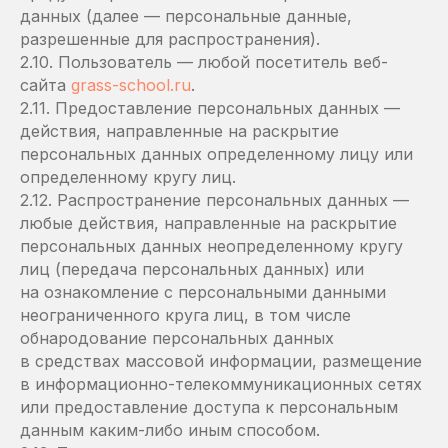
данных (далее — персональные данные,
разрешенные для распространения).
2.10. Пользователь — любой посетитель веб-
сайта
grass-school.ru
.
2.11. Предоставление персональных данных —
действия, направленные на раскрытие
персональных данных определенному лицу или
определенному кругу лиц.
2.12. Распространение персональных данных —
любые действия, направленные на раскрытие
персональных данных неопределенному кругу
лиц (передача персональных данных) или
на ознакомление с персональными данными
неограниченного круга лиц, в том числе
обнародование персональных данных
в средствах массовой информации, размещение
в информационно-телекоммуникационных сетях
или предоставление доступа к персональным
данным каким-либо иным способом.