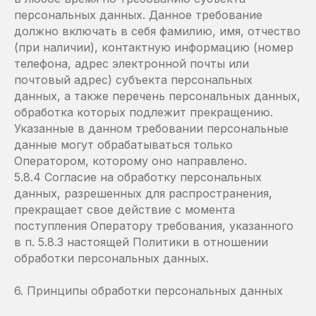
персональных данных. Данное требование
должно включать в себя фамилию, имя, отчество
(при наличии), контактную информацию (номер
телефона, адрес электронной почты или
почтовый адрес) субъекта персональных
данных, а также перечень персональных данных,
обработка которых подлежит прекращению.
Указанные в данном требовании персональные
данные могут обрабатываться только
Оператором, которому оно направлено.
5.8.4 Согласие на обработку персональных
данных, разрешенных для распространения,
прекращает свое действие с момента
поступления Оператору требования, указанного
в п. 5.8.3 настоящей Политики в отношении
обработки персональных данных.
6. Принципы обработки персональных данных