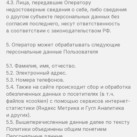
4.3. Лица, передавшие Оператору
недостоверные сведения о себе, либо сведения
о другом субъекте персональных данных без
согласия последнего, несут ответственность
в соответствии с законодательством РФ.
5. Оператор может обрабатывать следующие
персональные данные Пользователя
5.1. Фамилия, имя, отчество.
5.2. Электронный адрес.
5.3. Номера телефонов.
5.4. Также на сайте происходит сбор и обработка
обезличенных данных о посетителях (в т.ч.
файлов «cookie») с помощью сервисов интернет-
статистики (Яндекс Метрика и Гугл Аналитика
и других).
5.5. Вышеперечисленные данные далее по тексту
Политики объединены общим понятием
Персональные данные.