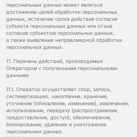
персональных данных может являться
достижение целей обработки персональных
данных, истечение срока действия согласия
субъекта персональных данных или отзыв
согласия субъектом персональных данных,
а также выявление неправомерной обработки
персональных данных.
11. Перечень действий, производимых
Оператором с полученными персональными
данными
11.1. Оператор осуществляет сбор, запись,
систематизацию, накопление, хранение,
уточнение (обновление, изменение), извлечение,
использование, передачу (распространение,
предоставление, доступ), обезличивание,
блокирование, удаление и уничтожение
персональных данных.