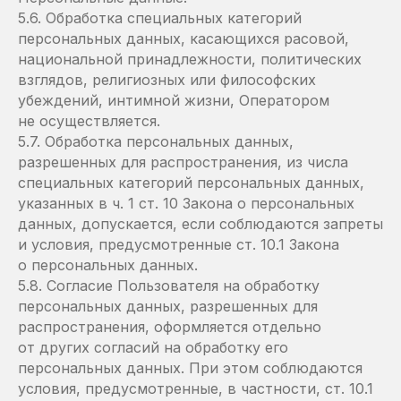
5.6. Обработка специальных категорий
персональных данных, касающихся расовой,
национальной принадлежности, политических
взглядов, религиозных или философских
убеждений, интимной жизни, Оператором
не осуществляется.
5.7. Обработка персональных данных,
разрешенных для распространения, из числа
специальных категорий персональных данных,
указанных в ч. 1 ст. 10 Закона о персональных
данных, допускается, если соблюдаются запреты
и условия, предусмотренные ст. 10.1 Закона
о персональных данных.
5.8. Согласие Пользователя на обработку
персональных данных, разрешенных для
распространения, оформляется отдельно
от других согласий на обработку его
персональных данных. При этом соблюдаются
условия, предусмотренные, в частности, ст. 10.1