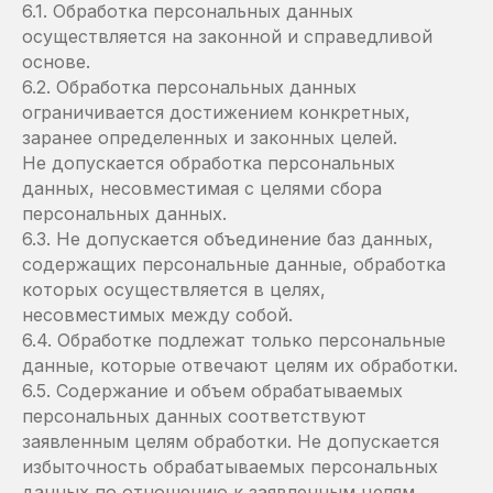
6.1. Обработка персональных данных
осуществляется на законной и справедливой
основе.
6.2. Обработка персональных данных
ограничивается достижением конкретных,
заранее определенных и законных целей.
Не допускается обработка персональных
данных, несовместимая с целями сбора
персональных данных.
6.3. Не допускается объединение баз данных,
содержащих персональные данные, обработка
которых осуществляется в целях,
несовместимых между собой.
6.4. Обработке подлежат только персональные
данные, которые отвечают целям их обработки.
6.5. Содержание и объем обрабатываемых
персональных данных соответствуют
заявленным целям обработки. Не допускается
избыточность обрабатываемых персональных
данных по отношению к заявленным целям