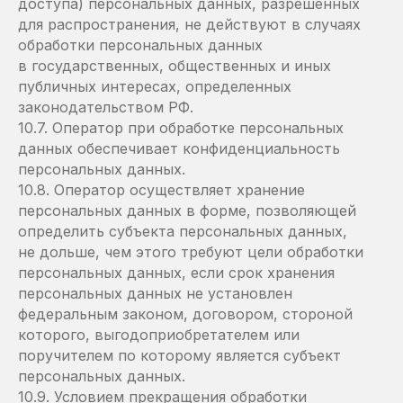
доступа) персональных данных, разрешенных
для распространения, не действуют в случаях
обработки персональных данных
в государственных, общественных и иных
публичных интересах, определенных
законодательством РФ.
10.7. Оператор при обработке персональных
данных обеспечивает конфиденциальность
персональных данных.
10.8. Оператор осуществляет хранение
персональных данных в форме, позволяющей
определить субъекта персональных данных,
не дольше, чем этого требуют цели обработки
персональных данных, если срок хранения
персональных данных не установлен
федеральным законом, договором, стороной
которого, выгодоприобретателем или
поручителем по которому является субъект
персональных данных.
10.9. Условием прекращения обработки