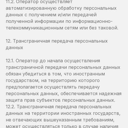
11.2. Оператор осуществляет
автоматизированную обработку персональных
данных с получением и/или передачей
полученной информации по информационно-
телекоммуникационным сетям или без таковой.
12. Трансграничная передача персональных
данных
12.1. Оператор до начала осуществления
трансграничной передачи персональных данных
обязан убедиться в том, что иностранным
государством, на территорию которого
предполагается осуществлять передачу
персональных данных, обеспечивается надежная
защита прав субъектов персональных данных.
12.2. Трансграничная передача персональных
данных на территории иностранных государств,
не отвечающих вышеуказанным требованиям,
может осуществляться только в случае наличия