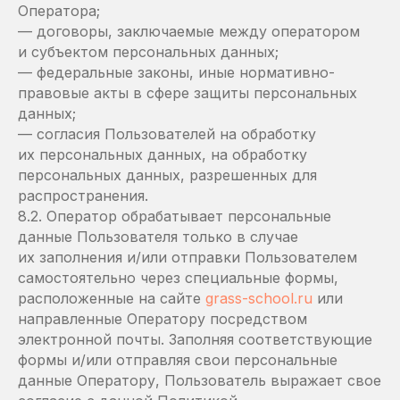
Оператора;
— договоры, заключаемые между оператором
и субъектом персональных данных;
— федеральные законы, иные нормативно-
правовые акты в сфере защиты персональных
данных;
— согласия Пользователей на обработку
их персональных данных, на обработку
персональных данных, разрешенных для
распространения.
8.2. Оператор обрабатывает персональные
данные Пользователя только в случае
их заполнения и/или отправки Пользователем
самостоятельно через специальные формы,
расположенные на сайте
grass-school.ru
или
направленные Оператору посредством
электронной почты. Заполняя соответствующие
формы и/или отправляя свои персональные
данные Оператору, Пользователь выражает свое