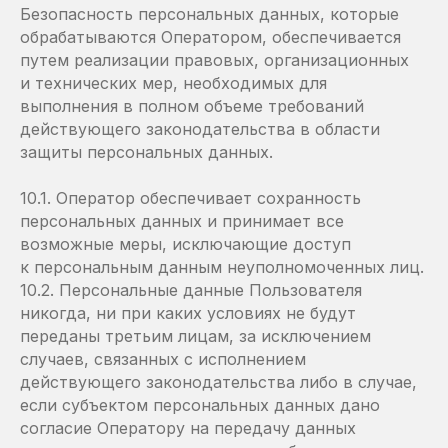
Безопасность персональных данных, которые
обрабатываются Оператором, обеспечивается
путем реализации правовых, организационных
и технических мер, необходимых для
выполнения в полном объеме требований
действующего законодательства в области
защиты персональных данных.
10.1. Оператор обеспечивает сохранность
персональных данных и принимает все
возможные меры, исключающие доступ
к персональным данным неуполномоченных лиц.
10.2. Персональные данные Пользователя
никогда, ни при каких условиях не будут
переданы третьим лицам, за исключением
случаев, связанных с исполнением
действующего законодательства либо в случае,
если субъектом персональных данных дано
согласие Оператору на передачу данных