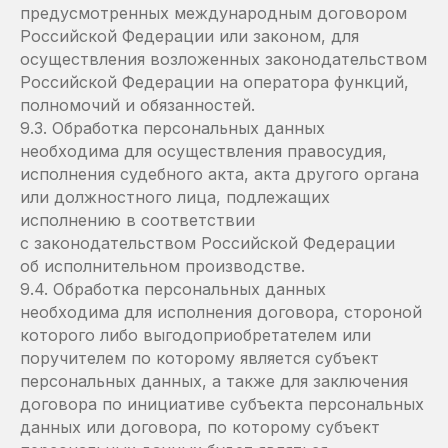
предусмотренных международным договором
Российской Федерации или законом, для
осуществления возложенных законодательством
Российской Федерации на оператора функций,
полномочий и обязанностей.
9.3. Обработка персональных данных
необходима для осуществления правосудия,
исполнения судебного акта, акта другого органа
или должностного лица, подлежащих
исполнению в соответствии
с законодательством Российской Федерации
об исполнительном производстве.
9.4. Обработка персональных данных
необходима для исполнения договора, стороной
которого либо выгодоприобретателем или
поручителем по которому является субъект
персональных данных, а также для заключения
договора по инициативе субъекта персональных
данных или договора, по которому субъект