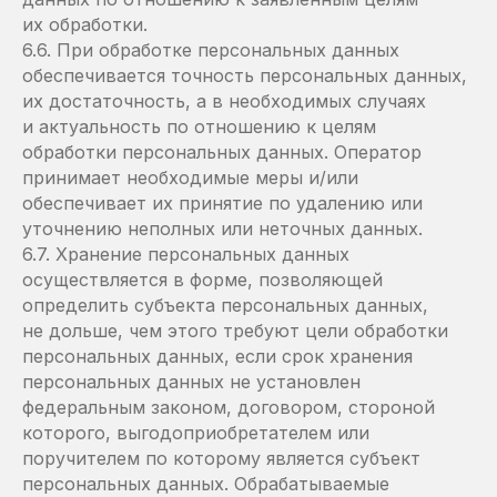
их обработки.
6.6. При обработке персональных данных
обеспечивается точность персональных данных,
их достаточность, а в необходимых случаях
и актуальность по отношению к целям
обработки персональных данных. Оператор
принимает необходимые меры и/или
обеспечивает их принятие по удалению или
уточнению неполных или неточных данных.
6.7. Хранение персональных данных
осуществляется в форме, позволяющей
определить субъекта персональных данных,
не дольше, чем этого требуют цели обработки
персональных данных, если срок хранения
персональных данных не установлен
федеральным законом, договором, стороной
которого, выгодоприобретателем или
поручителем по которому является субъект
персональных данных. Обрабатываемые