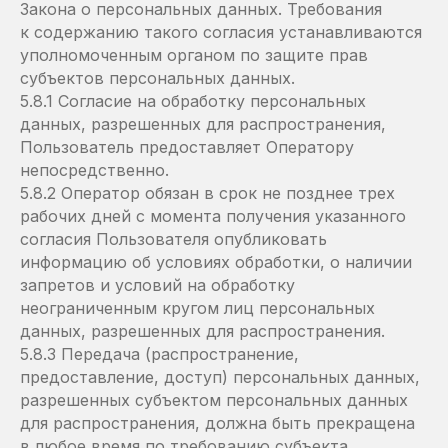
Закона о персональных данных. Требования
к содержанию такого согласия устанавливаются
уполномоченным органом по защите прав
субъектов персональных данных.
5.8.1 Согласие на обработку персональных
данных, разрешенных для распространения,
Пользователь предоставляет Оператору
непосредственно.
5.8.2 Оператор обязан в срок не позднее трех
рабочих дней с момента получения указанного
согласия Пользователя опубликовать
информацию об условиях обработки, о наличии
запретов и условий на обработку
неограниченным кругом лиц персональных
данных, разрешенных для распространения.
5.8.3 Передача (распространение,
предоставление, доступ) персональных данных,
разрешенных субъектом персональных данных
для распространения, должна быть прекращена
в любое время по требованию субъекта