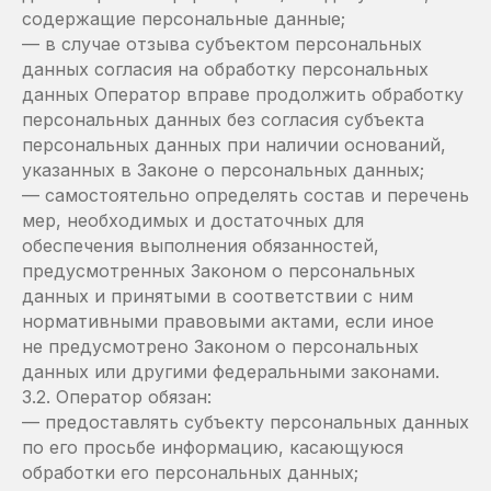
содержащие персональные данные;
— в случае отзыва субъектом персональных
данных согласия на обработку персональных
данных Оператор вправе продолжить обработку
персональных данных без согласия субъекта
персональных данных при наличии оснований,
указанных в Законе о персональных данных;
— самостоятельно определять состав и перечень
мер, необходимых и достаточных для
обеспечения выполнения обязанностей,
предусмотренных Законом о персональных
данных и принятыми в соответствии с ним
нормативными правовыми актами, если иное
не предусмотрено Законом о персональных
данных или другими федеральными законами.
3.2. Оператор обязан:
— предоставлять субъекту персональных данных
по его просьбе информацию, касающуюся
обработки его персональных данных;