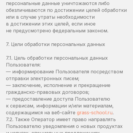
персональные данные уничтожаются либо
обезличиваются по достижении целей обработки
или в случае утраты необходимости
в достижении этих целей, если иное
не предусмотрено федеральным законом.
7. Цели обработки персональных данных
7.1. Цель обработки персональных данных
Пользователя:
— информирование Пользователя посредством
отправки электронных писем;
— заключение, исполнение и прекращение
гражданско-правовых договоров;
— предоставление доступа Пользователю
к сервисам, информации и/или материалам,
содержащимся на веб-сайте
grass-school.ru
.
7.2. Также Оператор имеет право направлять
Пользователю уведомления о новых продуктах