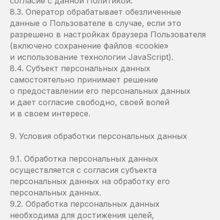
согласие с данной Политикой.
8.3. Оператор обрабатывает обезличенные
данные о Пользователе в случае, если это
разрешено в настройках браузера Пользователя
(включено сохранение файлов «cookie»
и использование технологии JavaScript).
8.4. Субъект персональных данных
самостоятельно принимает решение
о предоставлении его персональных данных
и дает согласие свободно, своей волей
и в своем интересе.
9. Условия обработки персональных данных
9.1. Обработка персональных данных
осуществляется с согласия субъекта
персональных данных на обработку его
персональных данных.
9.2. Обработка персональных данных
необходима для достижения целей,