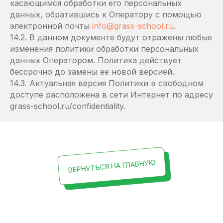
касающимся обработки его персональных
данных, обратившись к Оператору с помощью
электронной почты
info@grass-school.ru
.
14.2. В данном документе будут отражены любые
изменения политики обработки персональных
данных Оператором. Политика действует
бессрочно до замены ее новой версией.
14.3. Актуальная версия Политики в свободном
доступе расположена в сети Интернет по адресу
grass-school.ru/confidentiality.
ВЕРНУТЬСЯ НА ГЛАВНУЮ