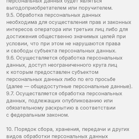
персональных данных будет являться
выгодоприобретателем или поручителем.
9.5. Обработка персональных данных
необходима для осуществления прав и законных
интересов оператора или третьих лиц либо для
достижения общественно значимых целей при
условии, что при этом не нарушаются права
и свободы субъекта персональных данных.
9.6. Осуществляется обработка персональных
данных, доступ неограниченного круга лиц
к которым предоставлен субъектом
персональных данных либо по его просьбе
(далее — общедоступные персональные данные).
9.7. Осуществляется обработка персональных
данных, подлежащих опубликованию или
обязательному раскрытию в соответствии
с федеральным законом.
10. Порядок сбора, хранения, передачи и других
видов обработки персональных данных