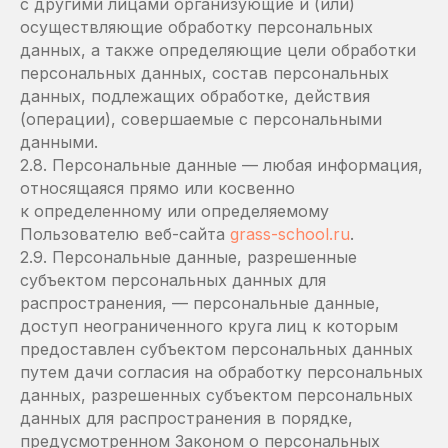
с другими лицами организующие и (или)
осуществляющие обработку персональных
данных, а также определяющие цели обработки
персональных данных, состав персональных
данных, подлежащих обработке, действия
(операции), совершаемые с персональными
данными.
2.8. Персональные данные — любая информация,
относящаяся прямо или косвенно
к определенному или определяемому
Пользователю веб-сайта
grass-school.ru
.
2.9. Персональные данные, разрешенные
субъектом персональных данных для
распространения, — персональные данные,
доступ неограниченного круга лиц к которым
предоставлен субъектом персональных данных
путем дачи согласия на обработку персональных
данных, разрешенных субъектом персональных
данных для распространения в порядке,
предусмотренном Законом о персональных