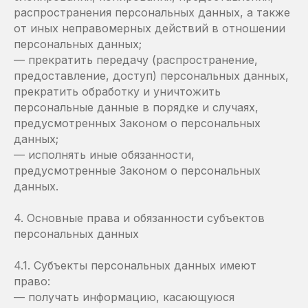
распространения персональных данных, а также
от иных неправомерных действий в отношении
персональных данных;
— прекратить передачу (распространение,
предоставление, доступ) персональных данных,
прекратить обработку и уничтожить
персональные данные в порядке и случаях,
предусмотренных Законом о персональных
данных;
— исполнять иные обязанности,
предусмотренные Законом о персональных
данных.
4. Основные права и обязанности субъектов
персональных данных
4.1. Субъекты персональных данных имеют
право:
— получать информацию, касающуюся