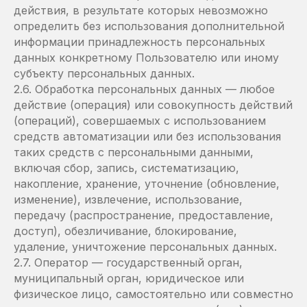
действия, в результате которых невозможно
определить без использования дополнительной
информации принадлежность персональных
данных конкретному Пользователю или иному
субъекту персональных данных.
2.6. Обработка персональных данных — любое
действие (операция) или совокупность действий
(операций), совершаемых с использованием
средств автоматизации или без использования
таких средств с персональными данными,
включая сбор, запись, систематизацию,
накопление, хранение, уточнение (обновление,
изменение), извлечение, использование,
передачу (распространение, предоставление,
доступ), обезличивание, блокирование,
удаление, уничтожение персональных данных.
2.7. Оператор — государственный орган,
муниципальный орган, юридическое или
физическое лицо, самостоятельно или совместно