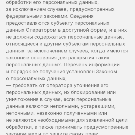
обработки его персональных данных,
за исключением случаев, предусмотренных
федеральными законами. Сведения
предоставляются субъекту персональных
данных Оператором в доступной форме, и в них
не должны содержаться персональные данные,
относящиеся к другим субъектам персональных
данных, за исключением случаев, когда имеются
законные основания для раскрытия таких
персональных данных. Перечень информации
и порядок ее получения установлен Законом
о персональных данных;
— требовать от оператора уточнения его
персональных данных, их блокирования или
уничтожения в случае, если персональные
данные являются неполными, устаревшими,
неточными, незаконно полученными или
не являются необходимыми для заявленной цели
обработки, а также принимать предусмотренные
законом меры по защите своих прав;