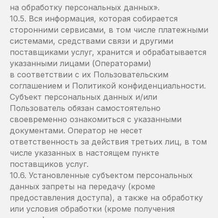
на обработку персональных данных».
10.5. Вся информация, которая собирается
сторонними сервисами, в том числе платежными
системами, средствами связи и другими
поставщиками услуг, хранится и обрабатывается
указанными лицами (Операторами)
в соответствии с их Пользовательским
соглашением и Политикой конфиденциальности.
Субъект персональных данных и/или
Пользователь обязан самостоятельно
своевременно ознакомиться с указанными
документами. Оператор не несет
ответственность за действия третьих лиц, в том
числе указанных в настоящем пункте
поставщиков услуг.
10.6. Установленные субъектом персональных
данных запреты на передачу (кроме
предоставления доступа), а также на обработку
или условия обработки (кроме получения