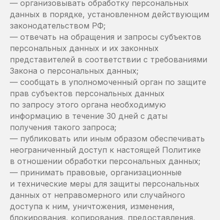
— организовывать обработку персональных
данных в порядке, установленном действующим
законодательством РФ;
— отвечать на обращения и запросы субъектов
персональных данных и их законных
представителей в соответствии с требованиями
Закона о персональных данных;
— сообщать в уполномоченный орган по защите
прав субъектов персональных данных
по запросу этого органа необходимую
информацию в течение 30 дней с даты
получения такого запроса;
— публиковать или иным образом обеспечивать
неограниченный доступ к настоящей Политике
в отношении обработки персональных данных;
— принимать правовые, организационные
и технические меры для защиты персональных
данных от неправомерного или случайного
доступа к ним, уничтожения, изменения,
блокирования, копирования, предоставления,