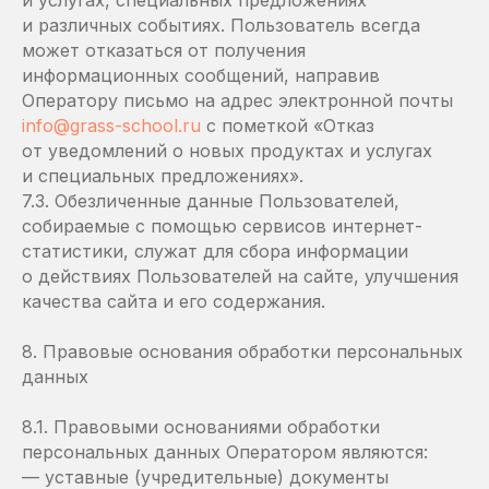
и услугах, специальных предложениях
и различных событиях. Пользователь всегда
может отказаться от получения
информационных сообщений, направив
Оператору письмо на адрес электронной почты
info@grass-school.ru
с пометкой «Отказ
от уведомлений о новых продуктах и услугах
и специальных предложениях».
7.3. Обезличенные данные Пользователей,
собираемые с помощью сервисов интернет-
статистики, служат для сбора информации
о действиях Пользователей на сайте, улучшения
качества сайта и его содержания.
8. Правовые основания обработки персональных
данных
8.1. Правовыми основаниями обработки
персональных данных Оператором являются:
— уставные (учредительные) документы