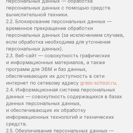
персональных данных — обработка
персональных данных с помощью средств
вычислительной техники.
2.2. Блокирование персональных данных —
временное прекращение обработки
персональных данных (за исключением случаев,
если обработка необходима для уточнения
персональных данных).
2.3. Веб-сайт — совокупность графических
и информационных материалов, а также
программ для ЭВМ и баз данных,
обеспечивающих их доступность в сети
интернет по сетевому адресу
grass-school.ru
.
2.4. Информационная система персональных
данных — совокупность содержащихся в базах
данных персональных данных,
и обеспечивающих их обработку
информационных технологий и технических
средств.
2.5. Обезличивание персональных данных —