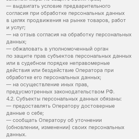
— выдвигать условие предварительного
согласия при обработке персональных данных
в целях продвижения на рынке товаров, работ
и услуг;
— на отзыв согласия на обработку персональных
данных;
— обжаловать в уполномоченный орган
по защите прав субъектов персональных данных
или в судебном порядке неправомерные
действия или бездействие Оператора при
обработке его персональных данных;
— на осуществление иных прав,
предусмотренных законодательством РФ.
4.2. Субъекты персональных данных обязаны:
— предоставлять Оператору достоверные
данные о себе;
— сообщать Оператору об уточнении
(обновлении, изменении) своих персональных
данных.