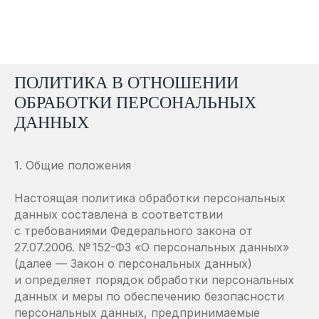
ПОЛИТИКА В ОТНОШЕНИИ
ОБРАБОТКИ ПЕРСОНАЛЬНЫХ
ДАННЫХ
1. Общие положения
Настоящая политика обработки персональных
данных составлена в соответствии
с требованиями Федерального закона от
27.07.2006. № 152-ФЗ «О персональных данных»
(далее — Закон о персональных данных)
и определяет порядок обработки персональных
данных и меры по обеспечению безопасности
персональных данных, предпринимаемые