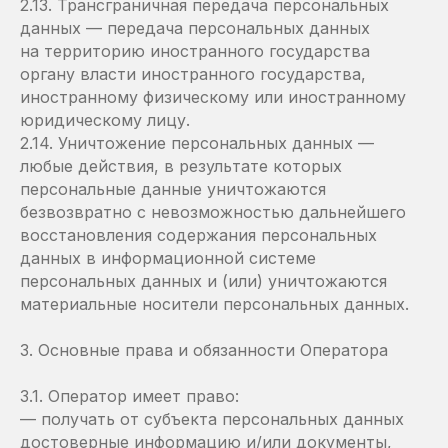
2.13. Трансграничная передача персональных
данных — передача персональных данных
на территорию иностранного государства
органу власти иностранного государства,
иностранному физическому или иностранному
юридическому лицу.
2.14. Уничтожение персональных данных —
любые действия, в результате которых
персональные данные уничтожаются
безвозвратно с невозможностью дальнейшего
восстановления содержания персональных
данных в информационной системе
персональных данных и (или) уничтожаются
материальные носители персональных данных.
3. Основные права и обязанности Оператора
3.1. Оператор имеет право:
— получать от субъекта персональных данных
достоверные информацию и/или документы,